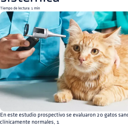
Tiempo de lectura:
1
min
En este estudio prospectivo se evaluaron 20 gatos sano
clínicamente normales, 1