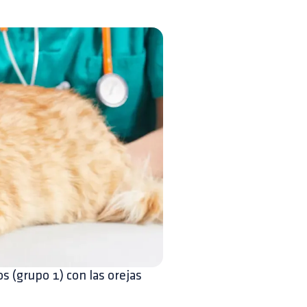
s (grupo 1) con las orejas