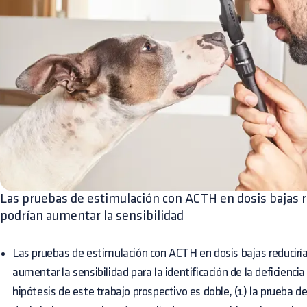
Las pruebas de estimulación con ACTH en dosis bajas re
podrían aumentar la sensibilidad
Las pruebas de estimulación con ACTH en dosis bajas reduciría
aumentar la sensibilidad para la identificación de la deficienci
hipótesis de este trabajo prospectivo es doble, (1) la prueba 