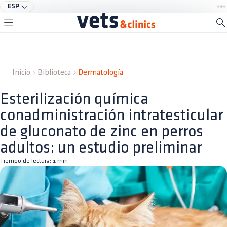
ESP
Inicio
Biblioteca
Dermatología
Esterilización química
conadministración intratesticular
de gluconato de zinc en perros
adultos: un estudio preliminar
Tiempo de lectura:
1
min