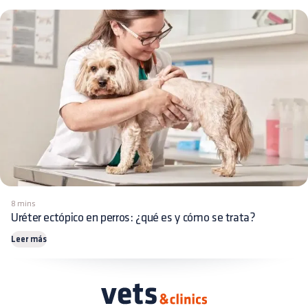
8 mins
Uréter ectópico en perros: ¿qué es y cómo se trata?
Leer más