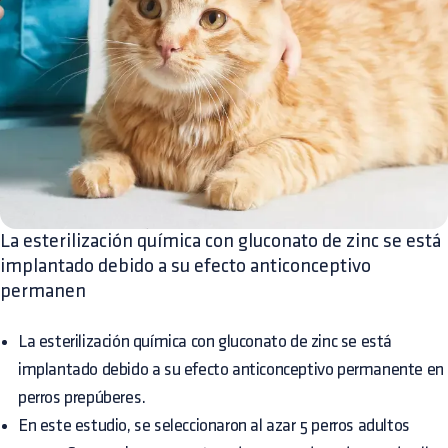
La esterilización química con gluconato de zinc se está
implantado debido a su efecto anticonceptivo
permanen
La esterilización química con gluconato de zinc se está
implantado debido a su efecto anticonceptivo permanente en
perros prepúberes.
En este estudio, se seleccionaron al azar 5 perros adultos