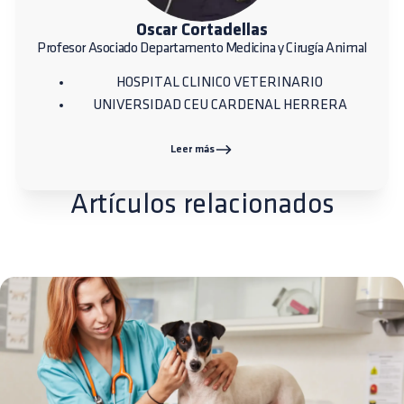
Oscar Cortadellas
Profesor Asociado Departamento Medicina y Cirugía Animal
HOSPITAL CLINICO VETERINARIO
UNIVERSIDAD CEU CARDENAL HERRERA
Leer más
Artículos relacionados