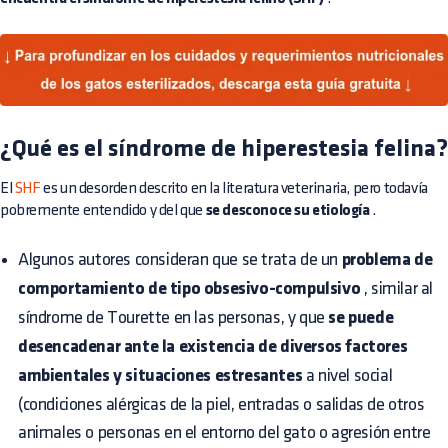
¿Qué es el síndrome de hiperestesia felina?
El
SHF
es un desorden descrito en la literatura veterinaria, pero todavía
pobremente entendido y del que
se desconoce su etiología
.
Algunos autores consideran que se trata de un
problema de
comportamiento de tipo obsesivo-compulsivo
, similar al
síndrome de Tourette en las personas, y que
se puede
desencadenar ante la existencia de diversos factores
ambientales y situaciones estresantes
a nivel social
(condiciones alérgicas de la piel, entradas o salidas de otros
animales o personas en el entorno del gato o agresión entre