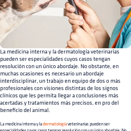
La medicina interna y la dermatología veterinarias
pueden ser especialidades cuyos casos tengan
resolución con un único abordaje. No obstante, en
muchas ocasiones es necesario un abordaje
interdisciplinar, un trabajo en equipo de dos o más
profesionales con visiones distintas de los signos
clínicos que les permita llegar a conclusiones más
acertadas y tratamientos más precisos, en pro del
beneficio del animal.
La medicina interna y la
dermatología
veterinarias pueden ser
especialidades cuyos casos tengan resolución con un único abordaje. No