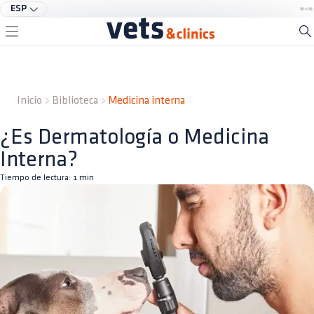
ESP
Inicio
Biblioteca
Medicina interna
¿Es Dermatología o Medicina
Interna?
Tiempo de lectura:
1
min