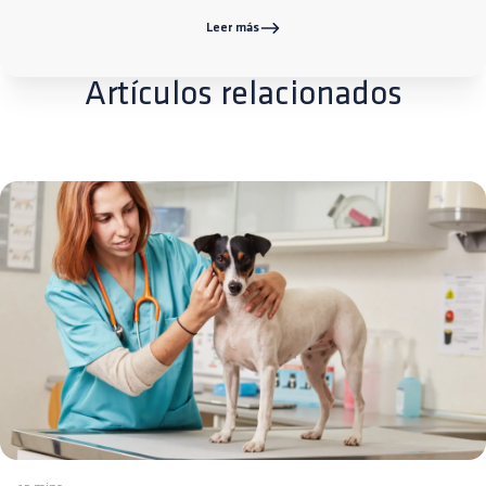
Leer más
Artículos relacionados