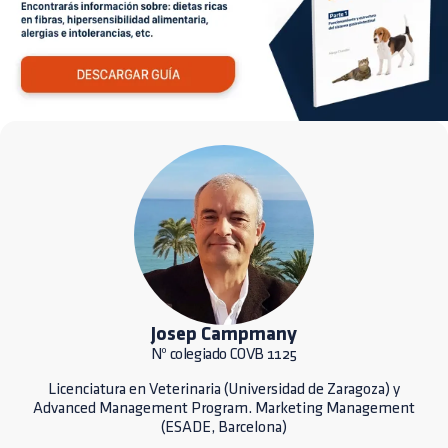
Josep Campmany
Nº colegiado COVB 1125
Licenciatura en Veterinaria (Universidad de Zaragoza) y
Advanced Management Program. Marketing Management
(ESADE, Barcelona)