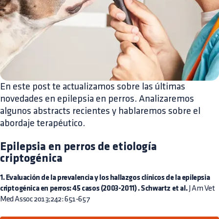
En este post te actualizamos sobre las últimas
novedades en epilepsia en perros. Analizaremos
algunos abstracts recientes y hablaremos sobre el
abordaje terapéutico.
Epilepsia en perros de etiología
criptogénica
1.
Evaluación de la prevalencia y los hallazgos clínicos de la epilepsia
criptogénica en perros: 45 casos (2003-2011)
. Schwartz et al.
J Am Vet
Med Assoc 2013;242: 651-657