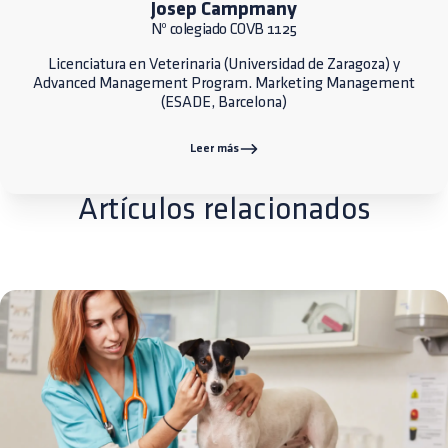
Josep Campmany
Nº colegiado COVB 1125
Licenciatura en Veterinaria (Universidad de Zaragoza) y
Advanced Management Program. Marketing Management
(ESADE, Barcelona)
Leer más
Artículos relacionados