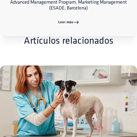
Advanced Management Program. Marketing Management
(ESADE, Barcelona)
Leer más
Artículos relacionados