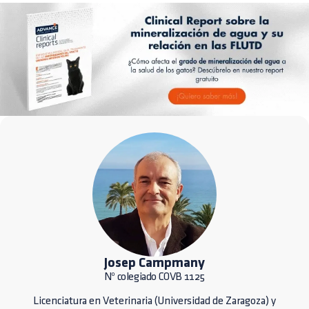
Josep Campmany
Nº colegiado COVB 1125
Licenciatura en Veterinaria (Universidad de Zaragoza) y