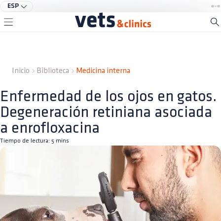
ESP
Inicio
Biblioteca
Medicina interna
Enfermedad de los ojos en gatos.
Degeneración retiniana asociada
a enrofloxacina
Tiempo de lectura:
5
mins