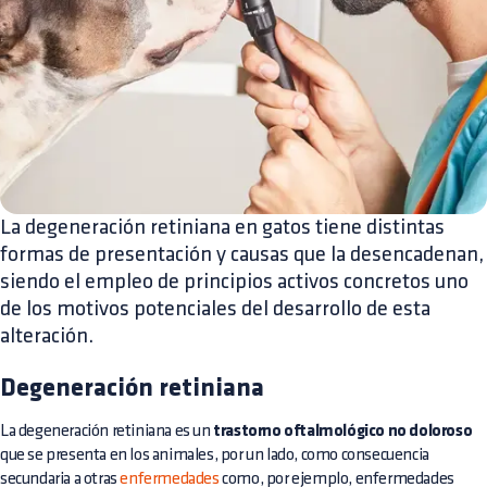
La degeneración retiniana en gatos tiene distintas
formas de presentación y causas que la desencadenan,
siendo el empleo de principios activos concretos uno
de los motivos potenciales del desarrollo de esta
alteración.
Degeneración retiniana
La degeneración retiniana es un
trastorno oftalmológico no doloroso
que se presenta en los animales, por un lado, como consecuencia
secundaria a otras
enfermedades
como, por ejemplo, enfermedades