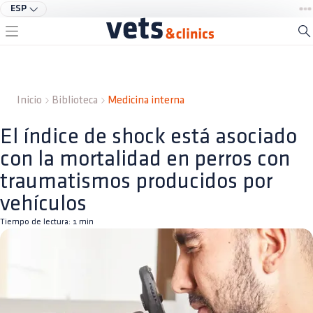
ESP
Inicio
Biblioteca
Medicina interna
El índice de shock está asociado
con la mortalidad en perros con
traumatismos producidos por
vehículos
Tiempo de lectura:
1
min