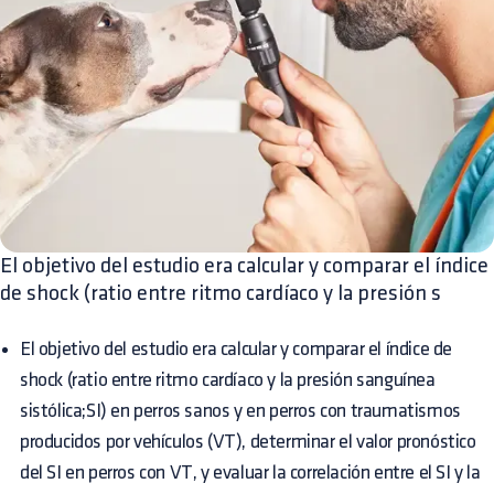
El objetivo del estudio era calcular y comparar el índice
de shock (ratio entre ritmo cardíaco y la presión s
El objetivo del estudio era calcular y comparar el índice de
shock (ratio entre ritmo cardíaco y la presión sanguínea
sistólica;SI) en perros sanos y en perros con traumatismos
producidos por vehículos (VT), determinar el valor pronóstico
del SI en perros con VT, y evaluar la correlación entre el SI y la