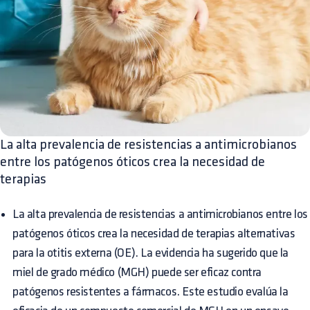
La alta prevalencia de resistencias a antimicrobianos
entre los patógenos óticos crea la necesidad de
terapias
La alta prevalencia de resistencias a antimicrobianos entre los
patógenos óticos crea la necesidad de terapias alternativas
para la otitis externa (OE). La evidencia ha sugerido que la
miel de grado médico (MGH) puede ser eficaz contra
patógenos resistentes a fármacos. Este estudio evalúa la