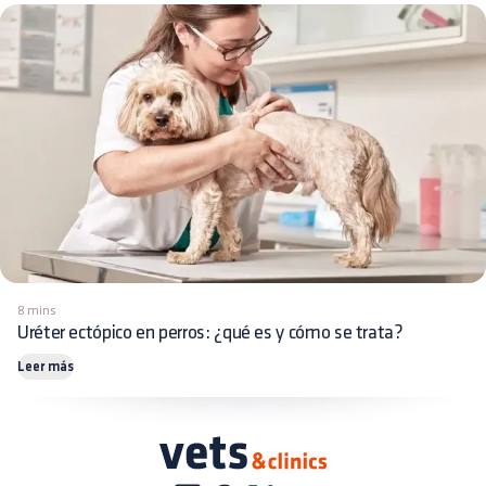
8 mins
Uréter ectópico en perros: ¿qué es y cómo se trata?
Leer más