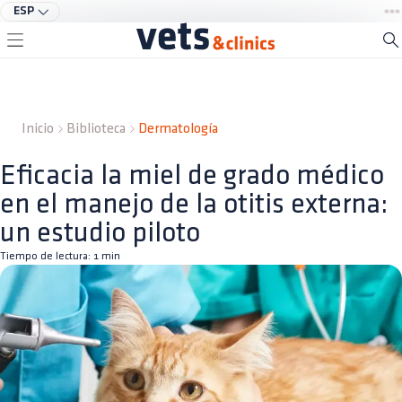
ESP
Inicio
Biblioteca
Dermatología
Eficacia la miel de grado médico
en el manejo de la otitis externa:
un estudio piloto
Tiempo de lectura:
1
min