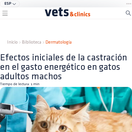
ESP
Inicio
Biblioteca
Dermatología
Efectos iniciales de la castración
en el gasto energético en gatos
adultos machos
Tiempo de lectura:
1
min