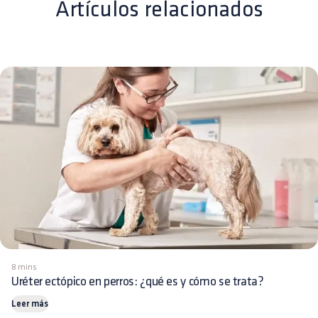
Artículos relacionados
8 mins
Uréter ectópico en perros: ¿qué es y cómo se trata?
Leer más