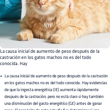
La causa inicial de aumento de peso después de la
castración en los gatos machos no es del todo
conocida. Hay
La causa inicial de aumento de peso después de la castración
en los gatos machos no es del todo conocida. Hay evidencias
de que la ingesta energética (IE) aumenta rápidamente
después de la castración, pero no está claro si hay también
una disminución del gasto energético (GE) antes de ganar