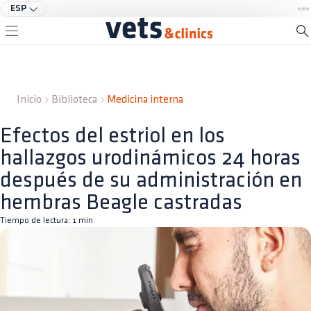
ESP
Inicio
Biblioteca
Medicina interna
Efectos del estriol en los
hallazgos urodinámicos 24 horas
después de su administración en
hembras Beagle castradas
Tiempo de lectura:
1
min