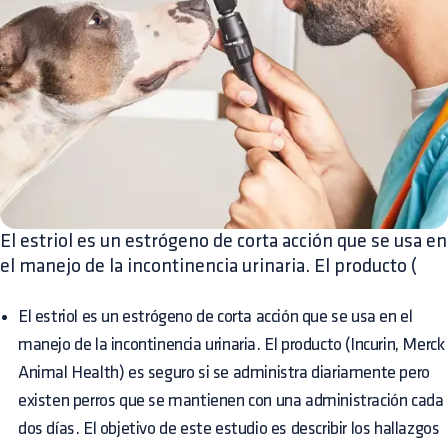
El estriol es un estrógeno de corta acción que se usa en
el manejo de la incontinencia urinaria. El producto (
El estriol es un estrógeno de corta acción que se usa en el
manejo de la incontinencia urinaria. El producto (Incurin, Merck
Animal Health) es seguro si se administra diariamente pero
existen perros que se mantienen con una administración cada
dos días. El objetivo de este estudio es describir los hallazgos