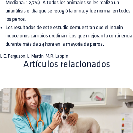
Mediana: 12,7%). A todos los animales se les realizó un
urianálisis el día que se recogió la orina, y fue normal en todos
los perros.
Los resultados de este estudio demuestran que el Incurin
induce unos cambios urodinámicos que mejoran la continencia
durante más de 24 hora en la mayoría de perros.
L.E. Ferguson, L. Martin, M.R. Lappin
Artículos relacionados