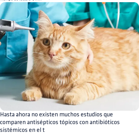
Hasta ahora no existen muchos estudios que
comparen antisépticos tópicos con antibióticos
sistémicos en el t