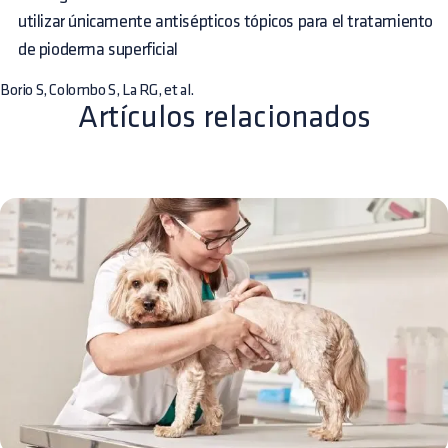
utilizar únicamente antisépticos tópicos para el tratamiento
de pioderma superficial
Borio S, Colombo S, La RG, et al.
Artículos relacionados