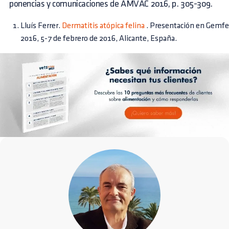
ponencias y comunicaciones de AMVAC 2016, p. 305-309.
Lluís Ferrer.
Dermatitis atópica felina
. Presentación en Gemfe
2016, 5-7 de febrero de 2016, Alicante, España.