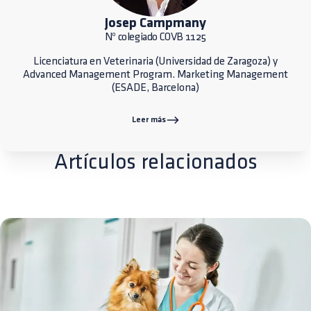
Josep Campmany
Nº colegiado COVB 1125
Licenciatura en Veterinaria (Universidad de Zaragoza) y
Advanced Management Program. Marketing Management
(ESADE, Barcelona)
Leer más
Artículos relacionados