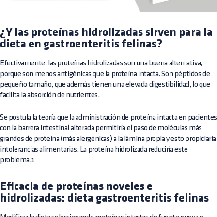
¿Y las proteínas hidrolizadas sirven para la
dieta en gastroenteritis felinas?
Efectivamente, las proteínas hidrolizadas son una buena alternativa,
porque son menos antigénicas que la proteína intacta. Son péptidos de
pequeño tamaño, que además tienen una elevada digestibilidad, lo que
facilita la absorción de nutrientes.
Se postula la teoría que la administración de proteína intacta en paciente
con la barrera intestinal alterada permitiría el paso de moléculas más
grandes de proteína (más alergénicas) a la lámina propia y esto propiciaría
intolerancias alimentarias. La proteína hidrolizada reduciría este
problema.1
Eficacia de proteínas noveles e
hidrolizadas: dieta gastroenteritis felinas