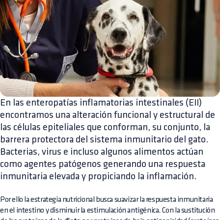
En las enteropatías inflamatorias intestinales (EII)
encontramos una alteración funcional y estructural de
las células epiteliales que conforman, su conjunto, la
barrera protectora del sistema inmunitario del gato.
Bacterias, virus e incluso algunos alimentos actúan
como agentes patógenos generando una respuesta
inmunitaria elevada y propiciando la inflamación.
Por ello la estrategia nutricional busca suavizar la respuesta inmunitaria
en el intestino y disminuir la estimulación antigénica. Con la sustitución