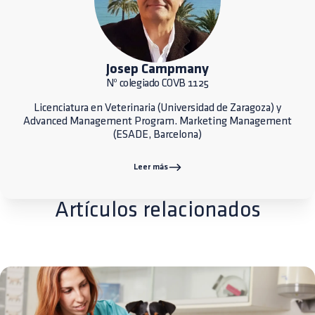
Josep Campmany
Nº colegiado COVB 1125
Licenciatura en Veterinaria (Universidad de Zaragoza) y
Advanced Management Program. Marketing Management
(ESADE, Barcelona)
Leer más
Artículos relacionados