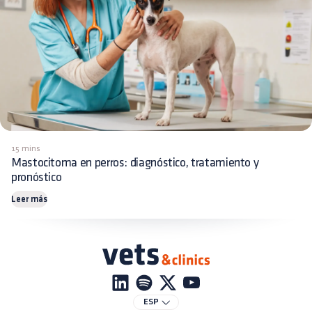
15 mins
Mastocitoma en perros: diagnóstico, tratamiento y
pronóstico
Leer más
ESP