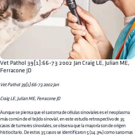
Vet Pathol 39[1]:66-73 2002 Jan Craig LE, Julian ME,
Ferracone JD
Vet Pathol 39[1]:66-73 2002 Jan
Craig LE, Julian ME, Ferracone JD
Aunque se piensa que el sarcoma de células sinoviales es el neoplasma
más común de el tejido sinovial, en este estudio retrospectivo de 35
casos de tumores sinoviales, se observa que la mayoría son de origen
histiocitario. De estos 35 casos se identificaron 5 (14.3%) como sarcomas