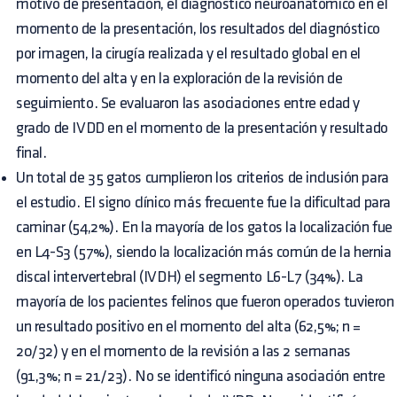
motivo de presentación, el diagnóstico neuroanatómico en el
momento de la presentación, los resultados del diagnóstico
por imagen, la cirugía realizada y el resultado global en el
momento del alta y en la exploración de la revisión de
seguimiento. Se evaluaron las asociaciones entre edad y
grado de IVDD en el momento de la presentación y resultado
final.
Un total de 35 gatos cumplieron los criterios de inclusión para
el estudio. El signo clínico más frecuente fue la dificultad para
caminar (54,2%). En la mayoría de los gatos la localización fue
en L4-S3 (57%), siendo la localización más común de la hernia
discal intervertebral (IVDH) el segmento L6-L7 (34%). La
mayoría de los pacientes felinos que fueron operados tuvieron
un resultado positivo en el momento del alta (62,5%; n =
20/32) y en el momento de la revisión a las 2 semanas
(91,3%; n = 21/23). No se identificó ninguna asociación entre