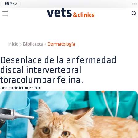
ESP
Inicio
Biblioteca
Dermatología
Desenlace de la enfermedad
discal intervertebral
toracolumbar felina.
Tiempo de lectura:
1
min