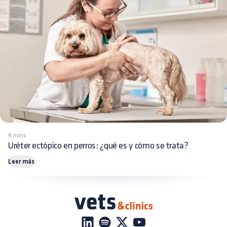
8 mins
Uréter ectópico en perros: ¿qué es y cómo se trata?
Leer más