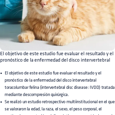
El objetivo de este estudio fue evaluar el resultado y el
pronóstico de la enfermedad del disco intervertebral
El objetivo de este estudio fue evaluar el resultado y el
pronóstico de la enfermedad del disco intervertebral
toracolumbar felina (intervertebral disc disease: IVDD) tratada
mediante descompresión quirúrgica.
Se realizó un estudio retrospectivo multiinstitucional en el que
se valoraron la edad, la raza, el sexo, el peso corporal, el