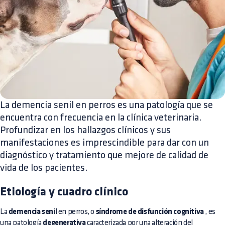
La demencia senil en perros es una patología que se
encuentra con frecuencia en la clínica veterinaria.
Profundizar en los hallazgos clínicos y sus
manifestaciones es imprescindible para dar con un
diagnóstico y tratamiento que mejore de calidad de
vida de los pacientes.
Etiología y cuadro clínico
La
demencia senil
en perros, o
síndrome de disfunción cognitiva
, es
una patología
degenerativa
caracterizada por una alteración del