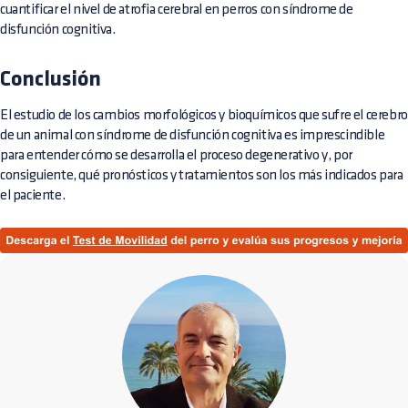
cuantificar el nivel de atrofia cerebral en perros con síndrome de
disfunción cognitiva.
Conclusión
El estudio de los cambios morfológicos y bioquímicos que sufre el cerebro
de un animal con síndrome de disfunción cognitiva es imprescindible
para entender cómo se desarrolla el proceso degenerativo y, por
consiguiente, qué pronósticos y tratamientos son los más indicados para
el paciente.