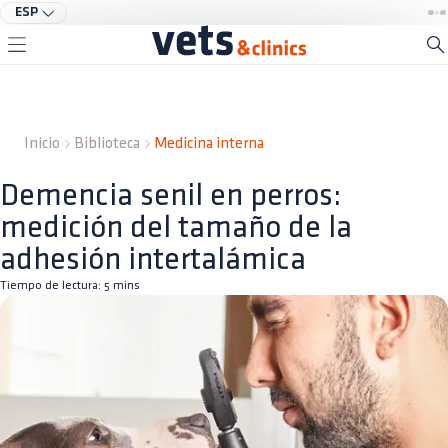
ESP
Inicio
Biblioteca
Medicina interna
Demencia senil en perros:
medición del tamaño de la
adhesión intertalámica
Tiempo de lectura:
5
mins