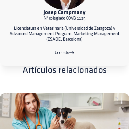
Josep Campmany
Nº colegiado COVB 1125
Licenciatura en Veterinaria (Universidad de Zaragoza) y
Advanced Management Program. Marketing Management
(ESADE, Barcelona)
Leer más
Artículos relacionados