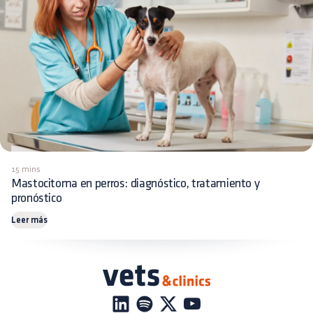
15 mins
Mastocitoma en perros: diagnóstico, tratamiento y
pronóstico
Leer más