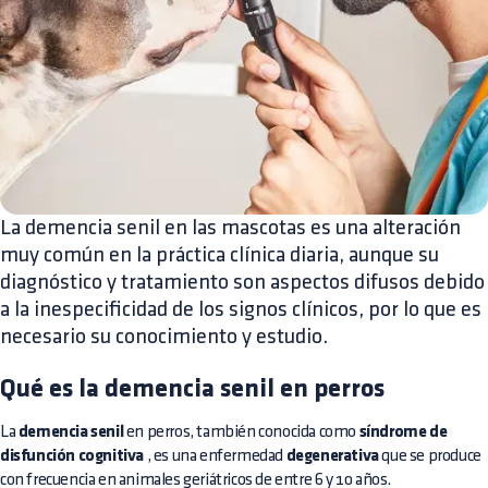
La demencia senil en las mascotas es una alteración
muy común en la práctica clínica diaria, aunque su
diagnóstico y tratamiento son aspectos difusos debido
a la inespecificidad de los signos clínicos, por lo que es
necesario su conocimiento y estudio.
Qué es la demencia senil en perros
La
demencia senil
en perros, también conocida como
síndrome de
disfunción cognitiva
, es una enfermedad
degenerativa
que se produce
con frecuencia en animales geriátricos de entre 6 y 10 años.