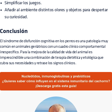
Simplificar los juegos.
Añadir al ambiente distintos olores y objetos para despertar
su curiosidad.
Conclusión
El síndrome de disfunción cognitiva en los perros es una patología muy
común en animales geriátricos con un cuadro clínico comportamental
inespecífico. Para la mejora de la calidad de vida del animal es
imprescindible una combinación de terapia dietética y etológica que
cubra sus necesidades y retrase los signos clínicos.