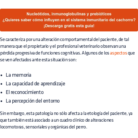
Se caracteriza por una alteración comportamental del paciente, de tal
manera que el propietario y el profesional veterinario observan una
pérdida progresiva de funciones cognitivas. Algunos de los
aspectos
que
se ven afectados ante esta situación son:
La memoria
La capacidad de aprendizaje
El reconocimiento
La percepción del entorno
Sin embargo, esta patología no sólo afecta a la etología del paciente, ya
que también está asociado a un cuadro clínico de alteraciones
locomotoras, sensoriales y orgánicas del perro.