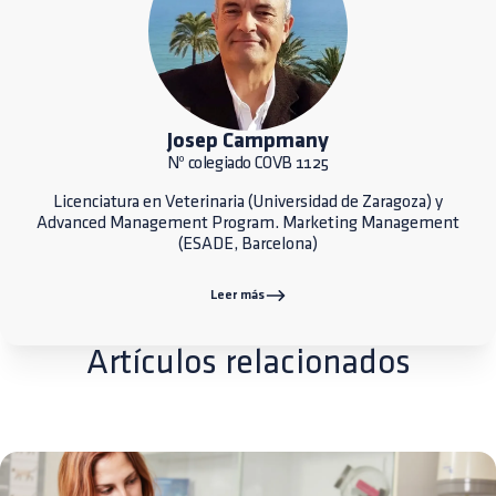
Josep Campmany
Nº colegiado COVB 1125
Licenciatura en Veterinaria (Universidad de Zaragoza) y
Advanced Management Program. Marketing Management
(ESADE, Barcelona)
Leer más
Artículos relacionados