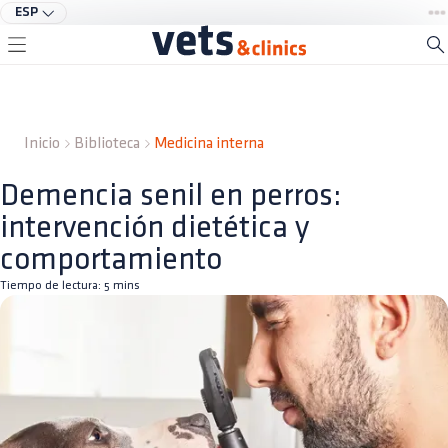
ESP
Inicio
Biblioteca
Medicina interna
Demencia senil en perros:
intervención dietética y
comportamiento
Tiempo de lectura:
5
mins