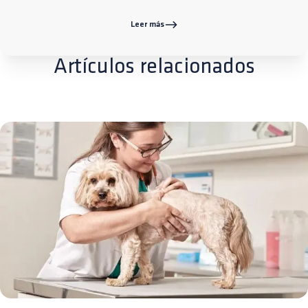
Leer más
Artículos relacionados