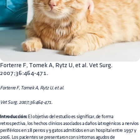
Forterre F, Tomek A, Rytz U, et al. Vet Surg.
2007;36:464-471.
Forterre F, Tomek A, Rytz U, et al.
Vet Surg. 2007;36:464-471.
Introducción:
El objetivo del estudio es significar, de forma
retrospectiva, los hechos clínicos asociados a daños iatrogénicos a nervios
periféricos en 18 perros y 9 gatos admitidos en un hospital entre 1997 y
2006. Los pacientes se presentaron con síntomas agudos de