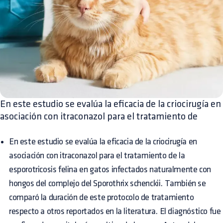
En este estudio se evalúa la eficacia de la criocirugía en
asociación con itraconazol para el tratamiento de
En este estudio se evalúa la eficacia de la criocirugía en
asociación con itraconazol para el tratamiento de la
esporotricosis felina en gatos infectados naturalmente con
hongos del complejo del Sporothrix schenckii. También se
comparó la duración de este protocolo de tratamiento
respecto a otros reportados en la literatura. El diagnóstico fue