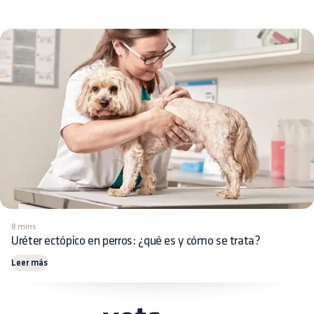
8 mins
Uréter ectópico en perros: ¿qué es y cómo se trata?
Leer más