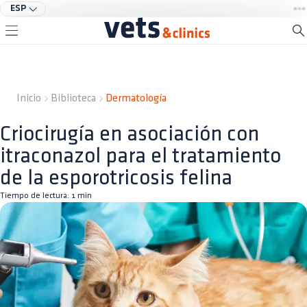
ESP
Inicio
Biblioteca
Dermatología
Criocirugía en asociación con
itraconazol para el tratamiento
de la esporotricosis felina
Tiempo de lectura:
1
min