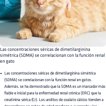
Las concentraciones séricas de dimetilarginina
simétrica (SDMA) se correlacionan con la función renal
en gato
Las concentraciones séricas de dimetilarginina simétrica
(SDMA) se correlacionan con la función renal en gatos.
Además, se ha demostrado que la SDMA es un marcador más
fiable e inicial para la enfermedad renal crónica (ERC) que la
creatinina sérica (Cr). Los urolitos de oxalato càlcico tienden a