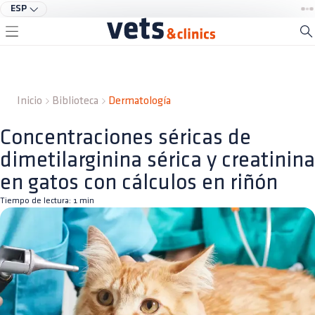
ESP
Inicio
Biblioteca
Dermatología
Concentraciones séricas de
dimetilarginina sérica y creatinina
en gatos con cálculos en riñón
Tiempo de lectura:
1
min