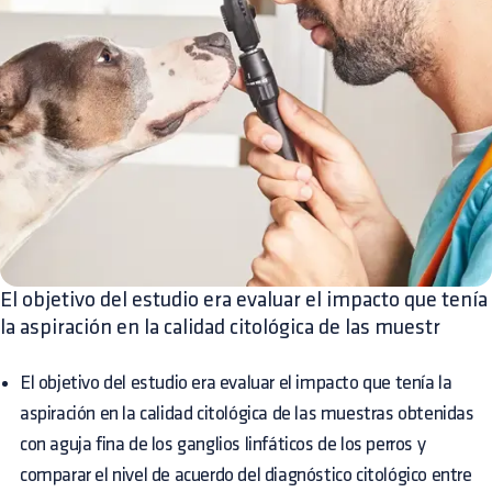
El objetivo del estudio era evaluar el impacto que tenía
la aspiración en la calidad citológica de las muestr
El objetivo del estudio era evaluar el impacto que tenía la
aspiración en la calidad citológica de las muestras obtenidas
con aguja fina de los ganglios linfáticos de los perros y
comparar el nivel de acuerdo del diagnóstico citológico entre