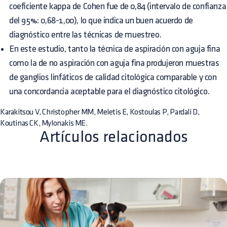
coeficiente kappa de Cohen fue de 0,84 (intervalo de confianza
del 95%: 0,68-1,00), lo que indica un buen acuerdo de
diagnóstico entre las técnicas de muestreo.
En este estudio, tanto la técnica de aspiración con aguja fina
como la de no aspiración con aguja fina produjeron muestras
de ganglios linfáticos de calidad citológica comparable y con
una concordancia aceptable para el diagnóstico citológico.
Karakitsou V, Christopher MM, Meletis E, Kostoulas P, Pardali D,
Koutinas CK, Mylonakis ME.
Artículos relacionados