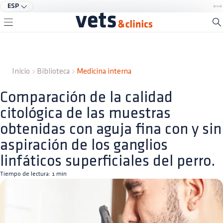
ESP
Inicio
Biblioteca
Medicina interna
Comparación de la calidad
citológica de las muestras
obtenidas con aguja fina con y sin
aspiración de los ganglios
linfáticos superficiales del perro.
Tiempo de lectura:
1
min