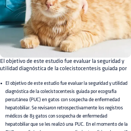
El objetivo de este estudio fue evaluar la seguridad y
utilidad diagnóstica de la colecistocentesis guiada por
El objetivo de este estudio fue evaluar la seguridad y utilidad
diagnóstica de la colecistocentesis guiada por ecografía
percutánea (PUC) en gatos con sospecha de enfermedad
hepatobiliar. Se revisaron retrospectivamente los registros
médicos de 83 gatos con sospecha de enfermedad
hepatobiliar que se les realizó una PUC. En el momento de la