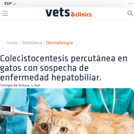
ESP
Inicio
Biblioteca
Dermatología
Colecistocentesis percutánea en
gatos con sospecha de
enfermedad hepatobiliar.
Tiempo de lectura:
1
min