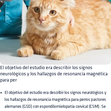
El objetivo del estudio era describir los signos
neurológicos y los hallazgos de resonancia magnética
para per
El objetivo del estudio era describir los signos neurológicos y
los hallazgos de resonancia magnética para perros pastores
alemanes (GSD) con espondilomielopatía cervical (CSM). Se