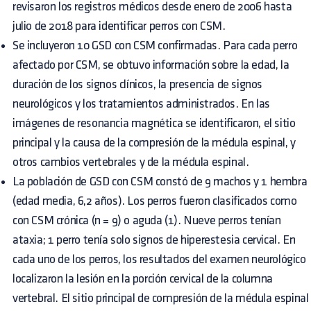
revisaron los registros médicos desde enero de 2006 hasta
julio de 2018 para identificar perros con CSM.
Se incluyeron 10 GSD con CSM confirmadas. Para cada perro
afectado por CSM, se obtuvo información sobre la edad, la
duración de los signos clínicos, la presencia de signos
neurológicos y los tratamientos administrados. En las
imágenes de resonancia magnética se identificaron, el sitio
principal y la causa de la compresión de la médula espinal, y
otros cambios vertebrales y de la médula espinal.
La población de GSD con CSM constó de 9 machos y 1 hembra
(edad media, 6,2 años). Los perros fueron clasificados como
con CSM crónica (n = 9) o aguda (1). Nueve perros tenían
ataxia; 1 perro tenía solo signos de hiperestesia cervical. En
cada uno de los perros, los resultados del examen neurológico
localizaron la lesión en la porción cervical de la columna
vertebral. El sitio principal de compresión de la médula espinal