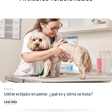
8 mins
Uréter ectópico en perros: ¿qué es y cómo se trata?
Leer más