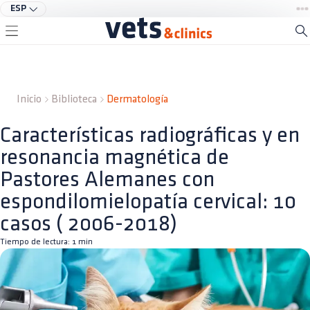
ESP
Inicio
Biblioteca
Dermatología
Características radiográficas y en
resonancia magnética de
Pastores Alemanes con
espondilomielopatía cervical: 10
casos ( 2006-2018)
Tiempo de lectura:
1
min