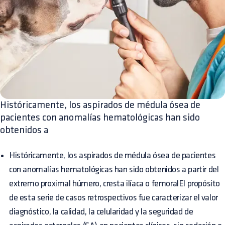
Históricamente, los aspirados de médula ósea de
pacientes con anomalías hematológicas han sido
obtenidos a
Históricamente, los aspirados de médula ósea de pacientes
con anomalías hematológicas han sido obtenidos a partir del
extremo proximal húmero, cresta ilíaca o femoralEl propósito
de esta serie de casos retrospectivos fue caracterizar el valor
diagnóstico, la calidad, la celularidad y la seguridad de