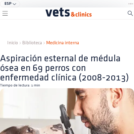
ESP
Inicio
Biblioteca
Medicina interna
Aspiración esternal de médula
ósea en 69 perros con
enfermedad clínica (2008-2013)
Tiempo de lectura:
1
min