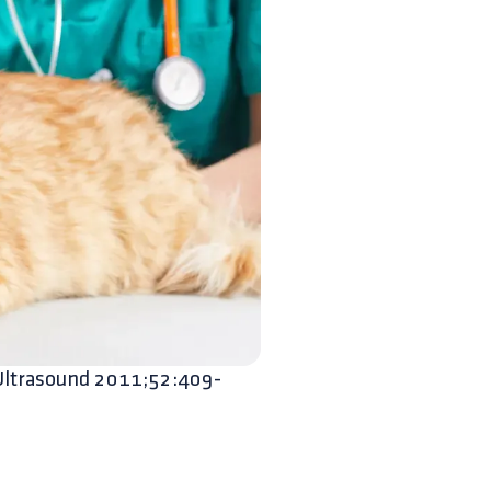
Ultrasound 2011;52:409-