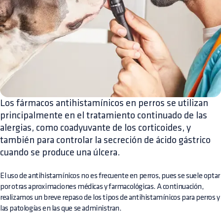
Los fármacos antihistamínicos en perros se utilizan
principalmente en el tratamiento continuado de las
alergias, como coadyuvante de los corticoides, y
también para controlar la secreción de ácido gástrico
cuando se produce una úlcera.
El uso de antihistamínicos no es frecuente en perros, pues se suele optar
por otras aproximaciones médicas y farmacológicas. A continuación,
realizamos un breve repaso de los tipos de antihistamínicos para perros y
las patologías en las que se administran.