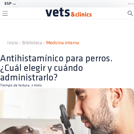
ESP
Inicio
Biblioteca
Medicina interna
Antihistamínico para perros.
¿Cuál elegir y cuándo
administrarlo?
Tiempo de lectura:
7
mins