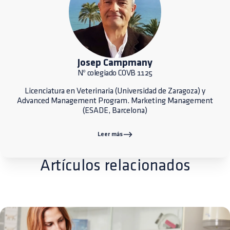
Josep Campmany
Nº colegiado COVB 1125
Licenciatura en Veterinaria (Universidad de Zaragoza) y
Advanced Management Program. Marketing Management
(ESADE, Barcelona)
Leer más
Artículos relacionados