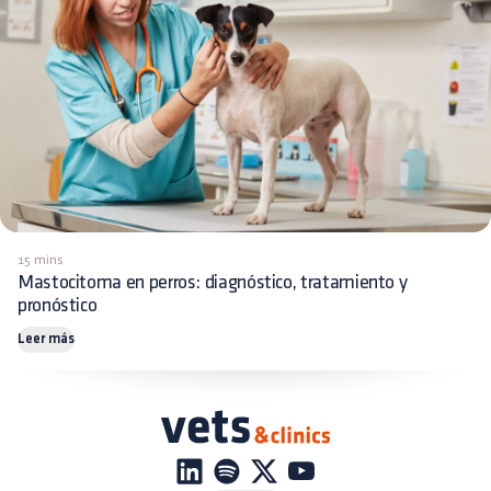
15 mins
Mastocitoma en perros: diagnóstico, tratamiento y
pronóstico
Leer más