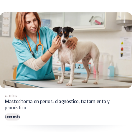
15 mins
Mastocitoma en perros: diagnóstico, tratamiento y
pronóstico
Leer más