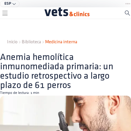
ESP
Inicio
Biblioteca
Medicina interna
Anemia hemolítica
inmunomediada primaria: un
estudio retrospectivo a largo
plazo de 61 perros
Tiempo de lectura:
1
min