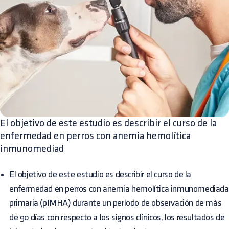
El objetivo de este estudio es describir el curso de la
enfermedad en perros con anemia hemolítica
inmunomediad
El objetivo de este estudio es describir el curso de la
enfermedad en perros con anemia hemolítica inmunomediada
primaria (pIMHA) durante un período de observación de más
de 90 días con respecto a los signos clínicos, los resultados de