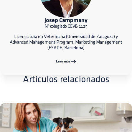
Josep Campmany
Nº colegiado COVB 1125
Licenciatura en Veterinaria (Universidad de Zaragoza) y
Advanced Management Program. Marketing Management
(ESADE, Barcelona)
Leer más
Artículos relacionados