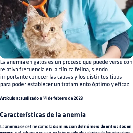
La anemia en gatos es un proceso que puede verse con
relativa frecuencia en la clínica felina, siendo
importante conocer las causas y los distintos tipos
para poder establecer un tratamiento óptimo y eficaz.
Artículo actualizado a 14 de febrero de 2023
Características de la anemia
La
anemia
se define como la
disminución del número de eritrocitos en