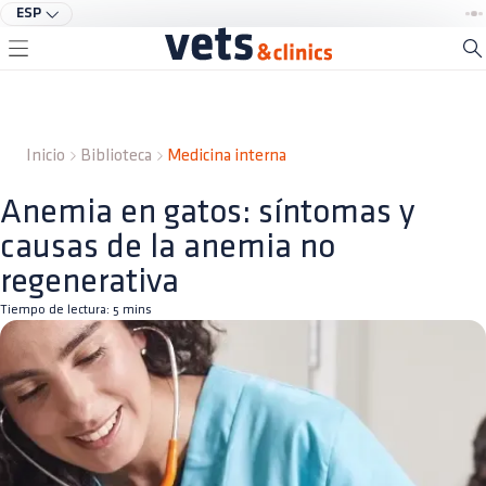
ESP
Inicio
Biblioteca
Medicina interna
Anemia en gatos: síntomas y
causas de la anemia no
regenerativa
Tiempo de lectura:
5
mins