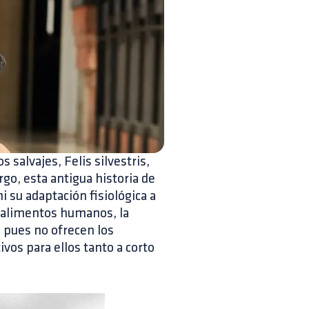
salvajes, Felis silvestris,
go, esta antigua historia de
 su adaptación fisiológica a
s alimentos humanos, la
, pues no ofrecen los
vos para ellos tanto a corto