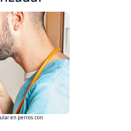
cular en perros con