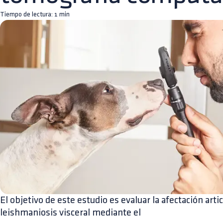
Tiempo de lectura:
1
min
El objetivo de este estudio es evaluar la afectación arti
leishmaniosis visceral mediante el