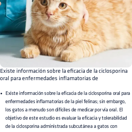
Existe información sobre la eficacia de la ciclosporina
oral para enfermedades inflamatorias de
Existe información sobre la eficacia de la ciclosporina oral para
enfermedades inflamatorias de la piel felinas; sin embargo,
los gatos a menudo son difíciles de medicar por vía oral. El
objetivo de este estudio es evaluar la eficacia y tolerabilidad
de la ciclosporina administrada subcutánea a gatos con