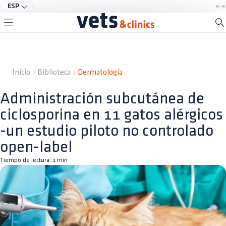
ESP
Inicio
Biblioteca
Dermatología
Administración subcutánea de
ciclosporina en 11 gatos alérgicos
-un estudio piloto no controlado
open-label
Tiempo de lectura:
1
min