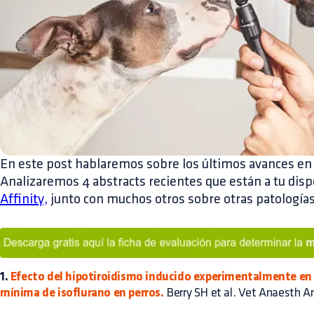
En este post hablaremos sobre los últimos avances en 
Analizaremos 4 abstracts recientes que están a tu disp
Affinity,
junto con muchos otros sobre otras patologías
1.
Efecto del hipotiroidismo inducido experimentalmente en 
mínima de isoflurano en perros.
Berry SH et al. Vet Anaesth A