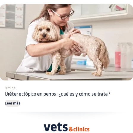
8 mins
Uréter ectópico en perros: ¿qué es y cómo se trata?
Leer más