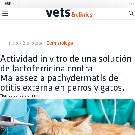
ESP
Inicio
Biblioteca
Dermatología
Actividad in vitro de una solución
de lactoferricina contra
Malassezia pachydermatis de
otitis externa en perros y gatos.
Tiempo de lectura:
1
min