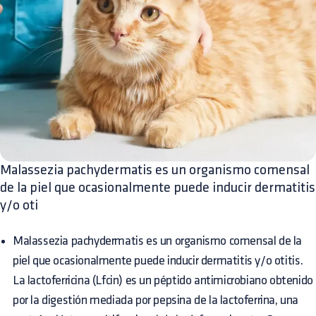
Malassezia pachydermatis es un organismo comensal
de la piel que ocasionalmente puede inducir dermatitis
y/o oti
Malassezia pachydermatis es un organismo comensal de la
piel que ocasionalmente puede inducir dermatitis y/o otitis.
La lactoferricina (Lfcin) es un péptido antimicrobiano obtenido
por la digestión mediada por pepsina de la lactoferrina, una