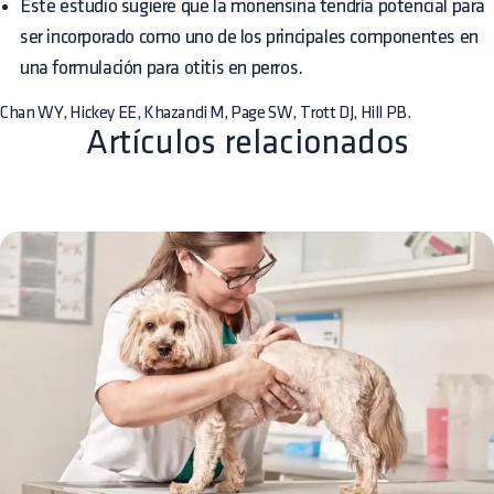
Este estudio sugiere que la monensina tendría potencial para
ser incorporado como uno de los principales componentes en
una formulación para otitis en perros.
Chan WY, Hickey EE, Khazandi M, Page SW, Trott DJ, Hill PB.
Artículos relacionados