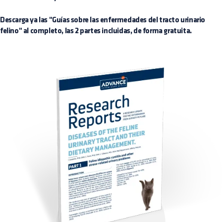
Descarga ya las "Guías sobre las enfermedades del tracto urinario
felino" al completo, las 2 partes incluidas, de forma gratuita.