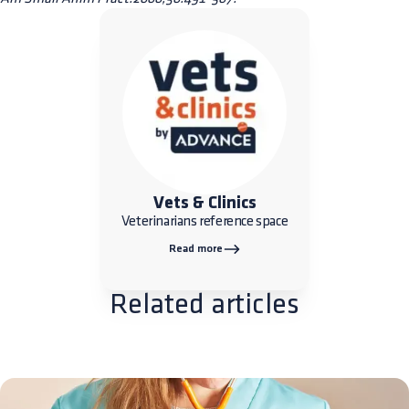
Vets & Clinics
Veterinarians reference space
Read more
Related articles