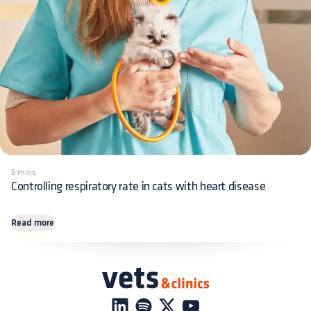
6 mins
Controlling respiratory rate in cats with heart disease
Read more