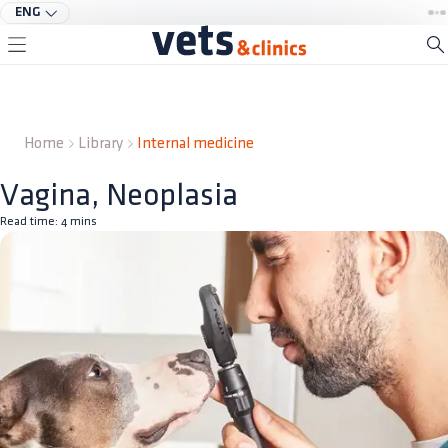
ENG
Home
Library
Internal medicine
Vagina, Neoplasia
Read time:
4
mins