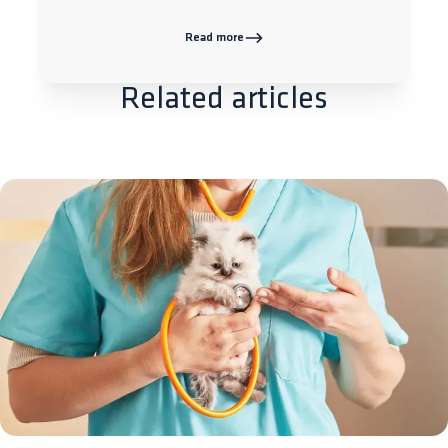
Read more
Related articles