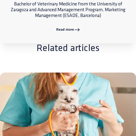
Bachelor of Veterinary Medicine from the University of
Zaragoza and Advanced Management Program. Marketing
Management (ESADE, Barcelona)
Read more
Related articles