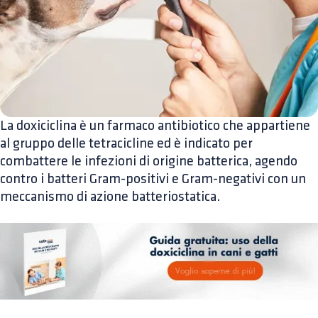
La doxiciclina è un farmaco antibiotico che appartiene
al gruppo delle tetracicline ed è indicato per
combattere le infezioni di origine batterica, agendo
contro i batteri Gram-positivi e Gram-negativi con un
meccanismo di azione batteriostatica.