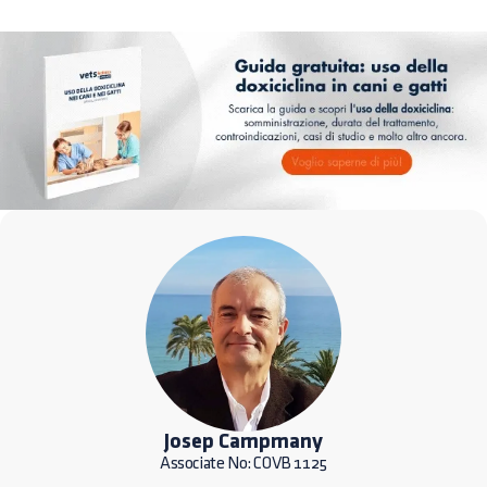
Josep Campmany
Associate No: COVB 1125