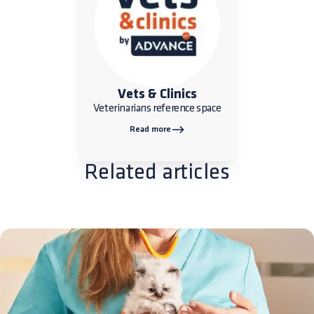
Vets & Clinics
Veterinarians reference space
Read more
Related articles