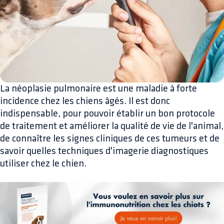
La néoplasie pulmonaire est une maladie à forte
incidence chez les chiens âgés. Il est donc
indispensable, pour pouvoir établir un bon protocole
de traitement et améliorer la qualité de vie de l'animal,
de connaître les signes cliniques de ces tumeurs et de
savoir quelles techniques d'imagerie diagnostiques
utiliser chez le chien.