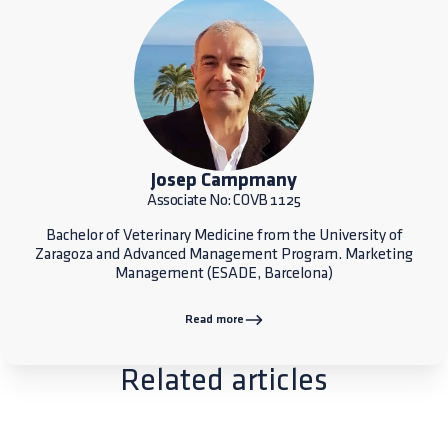
Josep Campmany
Associate No: COVB 1125
Bachelor of Veterinary Medicine from the University of
Zaragoza and Advanced Management Program. Marketing
Management (ESADE, Barcelona)
Read more
Related articles