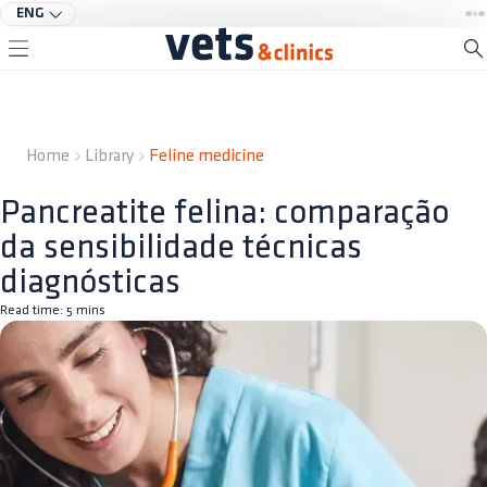
ENG
Home
Library
Feline medicine
Pancreatite felina: comparação
da sensibilidade técnicas
diagnósticas
Read time:
5
mins