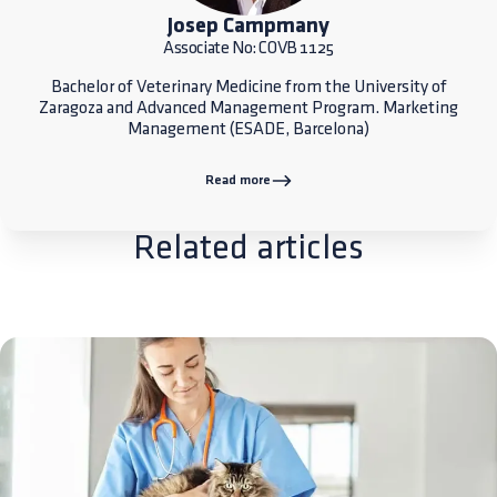
Josep Campmany
Associate No: COVB 1125
Bachelor of Veterinary Medicine from the University of
Zaragoza and Advanced Management Program. Marketing
Management (ESADE, Barcelona)
Read more
Related articles