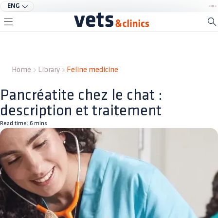
ENG
Home
Library
Feline medicine
Pancréatite chez le chat :
description et traitement
Read time:
6
mins