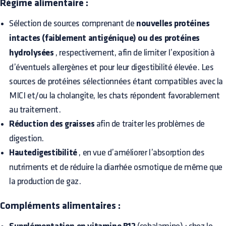
Régime alimentaire :
Sélection de sources comprenant de
nouvelles protéines
intactes (faiblement antigénique) ou des protéines
hydrolysées
, respectivement, afin de limiter l’exposition à
d’éventuels allergènes et pour leur digestibilité élevée. Les
sources de protéines sélectionnées étant compatibles avec la
MICI et/ou la cholangite, les chats répondent favorablement
au traitement.
Réduction des graisses
afin de traiter les problèmes de
digestion.
Hautedigestibilité
, en vue d’améliorer l’absorption des
nutriments et de réduire la diarrhée osmotique de même que
la production de gaz.
Compléments alimentaires :