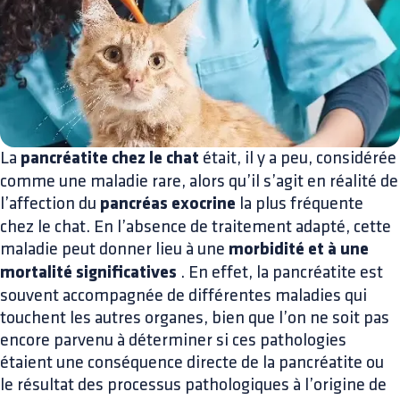
La
pancréatite chez le chat
était, il y a peu, considérée
comme une maladie rare, alors qu’il s’agit en réalité de
l’affection du
pancréas exocrine
la plus fréquente
chez le chat. En l’absence de traitement adapté, cette
maladie peut donner lieu à une
morbidité et à une
mortalité significatives
. En effet, la pancréatite est
souvent accompagnée de différentes maladies qui
touchent les autres organes, bien que l’on ne soit pas
encore parvenu à déterminer si ces pathologies
étaient une conséquence directe de la pancréatite ou
le résultat des processus pathologiques à l’origine de