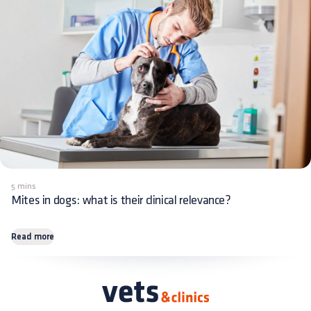
5 mins
Mites in dogs: what is their clinical relevance?
Read more