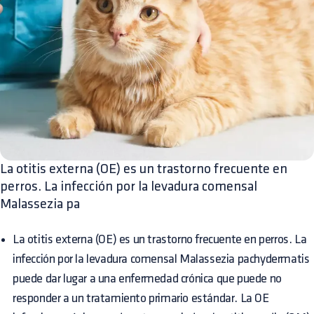
La otitis externa (OE) es un trastorno frecuente en
perros. La infección por la levadura comensal
Malassezia pa
La otitis externa (OE) es un trastorno frecuente en perros. La
infección por la levadura comensal Malassezia pachydermatis
puede dar lugar a una enfermedad crónica que puede no
responder a un tratamiento primario estándar. La OE