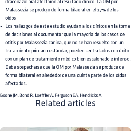
itraconazol oral afectaron al resultado clínico. La OM por
Malassezia se produjo de forma bilaeral en el 17% de los
oídos.
Los hallazgos de este estudio ayudan a los clínicos en la toma
de decisiones al documentar que la mayoría de los casos de
otitis por Malassezia canina, que no se han resuelto con un
tratamiento primario estándar, pueden ser tratados con éxito
con un plan de tratamiento médico bien escalonado e intenso.
Debe sospecharse que la OM por Malassezia se produce de
forma bilateral en alrededor de una quinta parte de los oídos
afectados.
Boone JM, Bond R, Loeffler A, Ferguson EA, Hendricks A.
Related articles