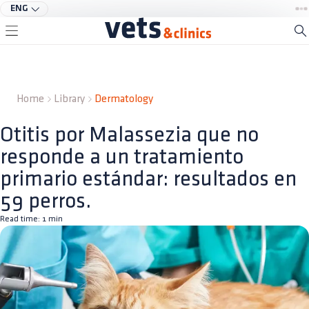
ENG
Home
Library
Dermatology
Otitis por Malassezia que no
responde a un tratamiento
primario estándar: resultados en
59 perros.
Read time:
1
min