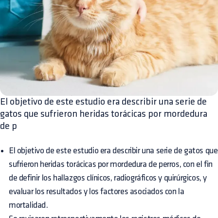
El objetivo de este estudio era describir una serie de
gatos que sufrieron heridas torácicas por mordedura
de p
El objetivo de este estudio era describir una serie de gatos que
sufrieron heridas torácicas por mordedura de perros, con el fin
de definir los hallazgos clínicos, radiográficos y quirúrgicos, y
evaluar los resultados y los factores asociados con la
mortalidad.