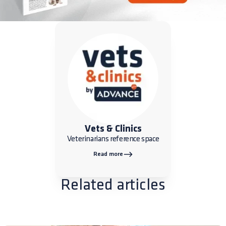
Vets & Clinics
Veterinarians reference space
Read more
Related articles