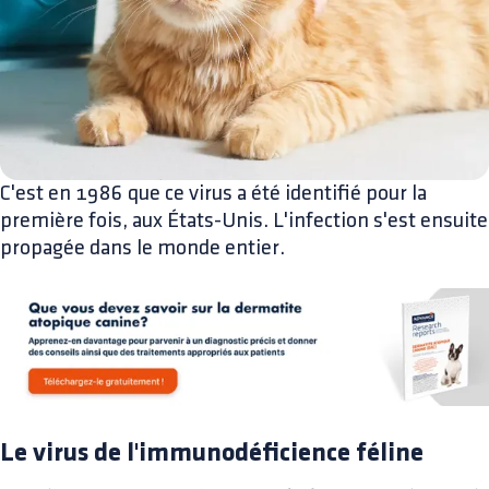
C'est en 1986 que ce virus a été identifié pour la
première fois, aux États-Unis. L'infection s'est ensuite
propagée dans le monde entier.
Le virus de l'immunodéficience féline