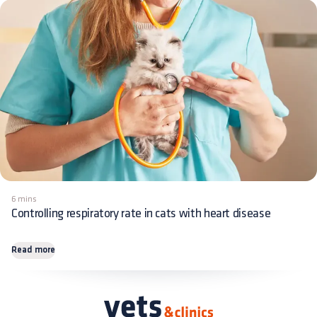
6 mins
Controlling respiratory rate in cats with heart disease
Read more