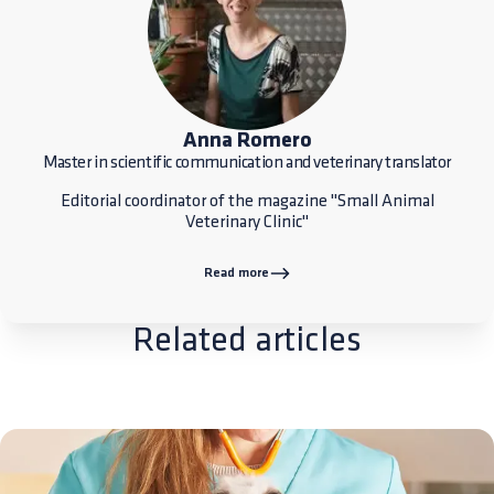
Anna Romero
Master in scientific communication and veterinary translator
Editorial coordinator of the magazine "Small Animal
Veterinary Clinic"
Read more
Related articles