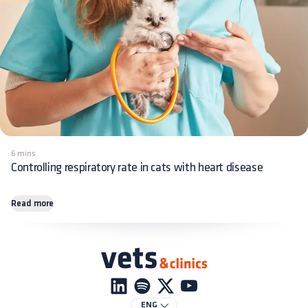
6 mins
Controlling respiratory rate in cats with heart disease
Read more
ENG