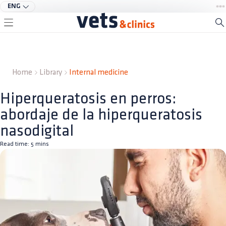
ENG
Home
Library
Internal medicine
Hiperqueratosis en perros:
abordaje de la hiperqueratosis
nasodigital
Read time:
5
mins