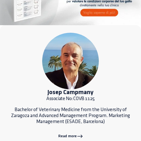
Josep Campmany
Associate No: COVB 1125
Bachelor of Veterinary Medicine from the University of
Zaragoza and Advanced Management Program. Marketing
Management (ESADE, Barcelona)
Read more