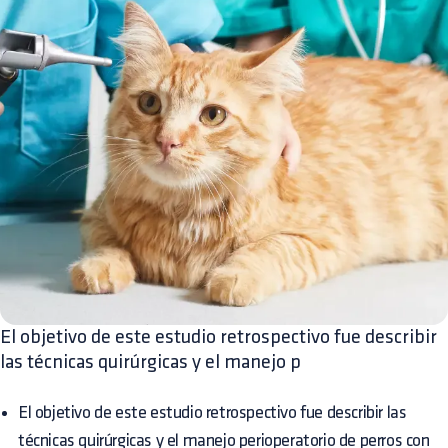
El objetivo de este estudio retrospectivo fue describir
las técnicas quirúrgicas y el manejo p
El objetivo de este estudio retrospectivo fue describir las
técnicas quirúrgicas y el manejo perioperatorio de perros con