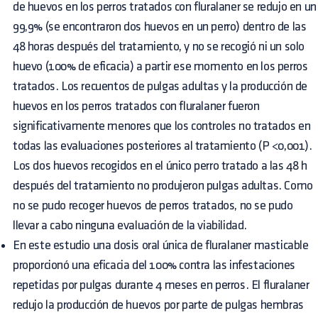
de huevos en los perros tratados con fluralaner se redujo en un
99,9% (se encontraron dos huevos en un perro) dentro de las
48 horas después del tratamiento, y no se recogió ni un solo
huevo (100% de eficacia) a partir ese momento en los perros
tratados. Los recuentos de pulgas adultas y la producción de
huevos en los perros tratados con fluralaner fueron
significativamente menores que los controles no tratados en
todas las evaluaciones posteriores al tratamiento (P <0,001).
Los dos huevos recogidos en el único perro tratado a las 48 h
después del tratamiento no produjeron pulgas adultas. Como
no se pudo recoger huevos de perros tratados, no se pudo
llevar a cabo ninguna evaluación de la viabilidad.
En este estudio una dosis oral única de fluralaner masticable
proporcionó una eficacia del 100% contra las infestaciones
repetidas por pulgas durante 4 meses en perros. El fluralaner
redujo la producción de huevos por parte de pulgas hembras