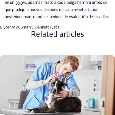
en un 99,9%, además mató a cada pulga hembra antes de
que produjera huevos después de cada re-infestación
posterior durante todo el período de evaluación de 122 días
Dryden MW, Smith V, Bennett T, et al.
Related articles