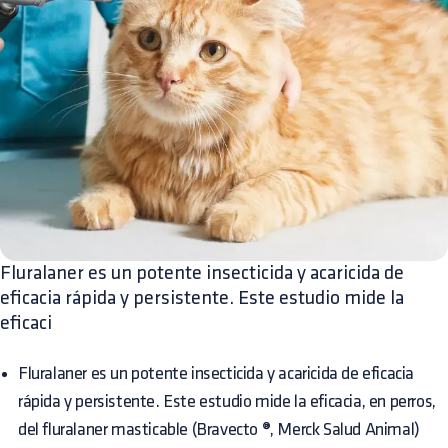
Fluralaner es un potente insecticida y acaricida de
eficacia rápida y persistente. Este estudio mide la
eficaci
Fluralaner es un potente insecticida y acaricida de eficacia
rápida y persistente. Este estudio mide la eficacia, en perros,
del fluralaner masticable (Bravecto ®, Merck Salud Animal)