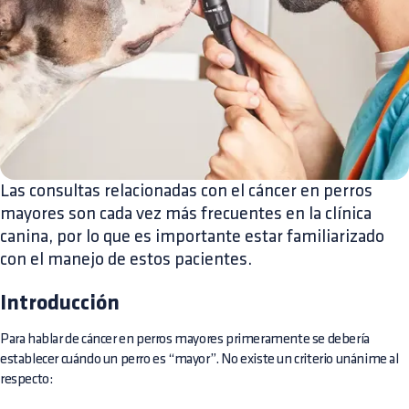
Las consultas relacionadas con el cáncer en perros
mayores son cada vez más frecuentes en la clínica
canina, por lo que es importante estar familiarizado
con el manejo de estos pacientes.
Introducción
Para hablar de cáncer en perros mayores primeramente se debería
establecer cuándo un perro es “mayor”. No existe un criterio unánime al
respecto: