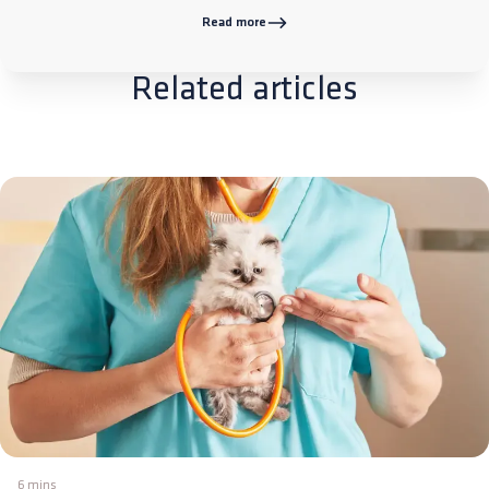
Read more
Related articles
6 mins