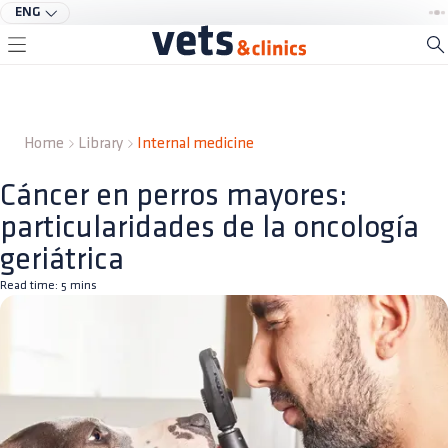
ENG
Home
Library
Internal medicine
Cáncer en perros mayores:
particularidades de la oncología
geriátrica
Read time:
5
mins