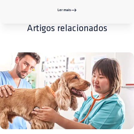
Ler mais
Artigos relacionados