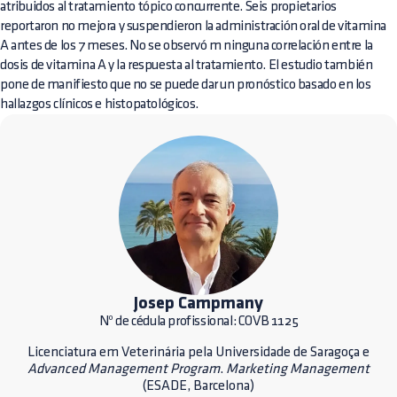
atribuidos al tratamiento tópico concurrente. Seis propietarios
reportaron no mejora y suspendieron la administración oral de vitamina
A antes de los 7 meses. No se observó m ninguna correlación entre la
dosis de vitamina A y la respuesta al tratamiento. El estudio también
pone de manifiesto que no se puede dar un pronóstico basado en los
hallazgos clínicos e histopatológicos.
Josep Campmany
Nº de cédula profissional: COVB 1125
Licenciatura em Veterinária pela Universidade de Saragoça e
Advanced Management Program
.
Marketing Management
(ESADE, Barcelona)